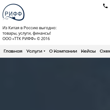
Из Китая в Россию выгодно:
товары, услуги, финансы!
ООО «ТТК РИФФ» © 2016
Главная
Услуги
О Компании
Кейсы
Схе